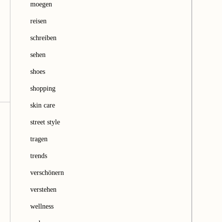
moegen
reisen
schreiben
sehen
shoes
shopping
skin care
street style
tragen
trends
verschönern
verstehen
wellness