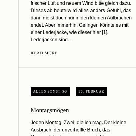
frischer Luft und neuem Wind bitte gleich dazu.
Dieses ab-heute-wird-alles-anders-Gefühl, das
dann meist doch nur in den kleinen Aufbrüchen
endet. Aber immerhin. Gelingen könnte es mit
einer Lederjacke, wie dieser hier [1].
Lederjacken sind…
READ MORE
ALLES SONST SO
16. FEBRUAR
Montagsmögen
Jeden Montag: Zwei, die ich mag. Der kleine
Ausbruch, der unverhoffte Bruch, das