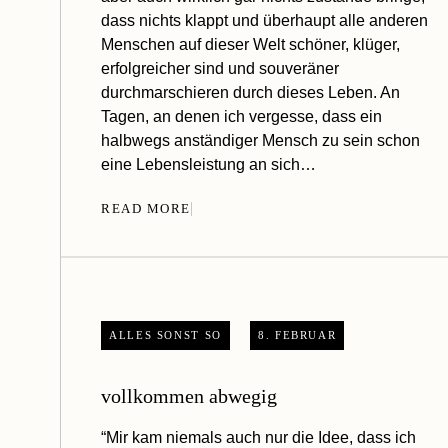
dass nichts klappt und überhaupt alle anderen
Menschen auf dieser Welt schöner, klüger,
erfolgreicher sind und souveräner
durchmarschieren durch dieses Leben. An
Tagen, an denen ich vergesse, dass ein
halbwegs anständiger Mensch zu sein schon
eine Lebensleistung an sich…
READ MORE
ALLES SONST SO
8. FEBRUAR
vollkommen abwegig
“Mir kam niemals auch nur die Idee, dass ich