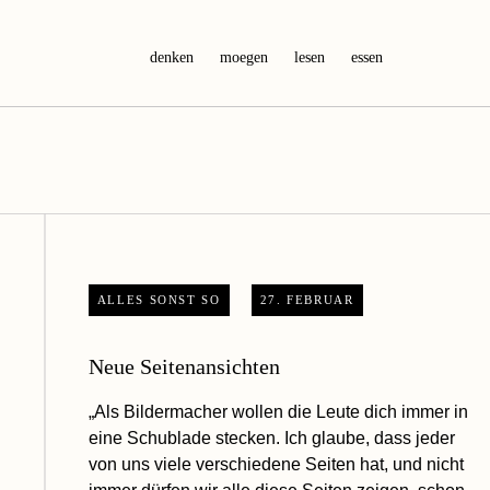
denken
moegen
lesen
essen
ALLES SONST SO
27. FEBRUAR
Neue Seitenansichten
„Als Bildermacher wollen die Leute dich immer in
eine Schublade stecken. Ich glaube, dass jeder
von uns viele verschiedene Seiten hat, und nicht