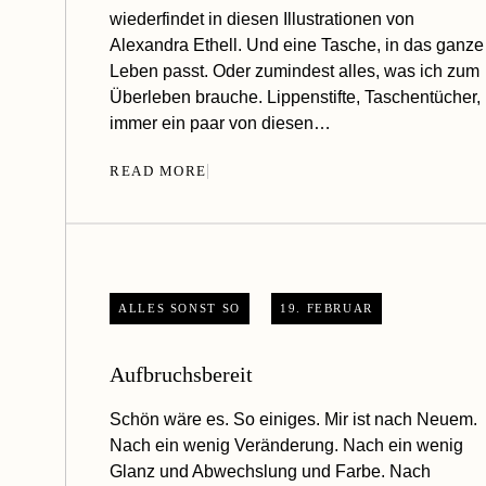
wiederfindet in diesen Illustrationen von
Alexandra Ethell. Und eine Tasche, in das ganze
Leben passt. Oder zumindest alles, was ich zum
Überleben brauche. Lippenstifte, Taschentücher,
immer ein paar von diesen…
READ MORE
ALLES SONST SO
19. FEBRUAR
Aufbruchsbereit
Schön wäre es. So einiges. Mir ist nach Neuem.
Nach ein wenig Veränderung. Nach ein wenig
Glanz und Abwechslung und Farbe. Nach