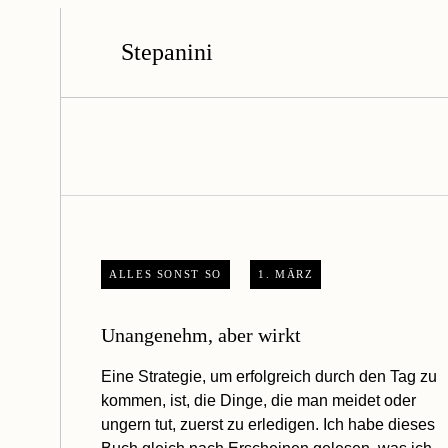
Stepanini
ALLES SONST SO
1. MÄRZ
Unangenehm, aber wirkt
Eine Strategie, um erfolgreich durch den Tag zu
kommen, ist, die Dinge, die man meidet oder
ungern tut, zuerst zu erledigen. Ich habe dieses