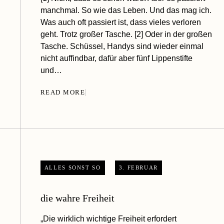
manchmal. So wie das Leben. Und das mag ich.
Was auch oft passiert ist, dass vieles verloren
geht. Trotz großer Tasche. [2] Oder in der großen
Tasche. Schüssel, Handys sind wieder einmal
nicht auffindbar, dafür aber fünf Lippenstifte
und…
READ MORE
ALLES SONST SO
3. FEBRUAR
die wahre Freiheit
„Die wirklich wichtige Freiheit erfordert