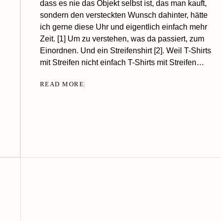
dass es nie das Objekt selbst ist, das man kauft,
sondern den versteckten Wunsch dahinter, hätte
ich gerne diese Uhr und eigentlich einfach mehr
Zeit. [1] Um zu verstehen, was da passiert, zum
Einordnen. Und ein Streifenshirt [2]. Weil T-Shirts
mit Streifen nicht einfach T-Shirts mit Streifen…
READ MORE