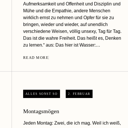
Aufmerksamkeit und Offenheit und Disziplin und
Mühe und die Empathie, andere Menschen
wirklich ernst zu nehmen und Opfer für sie zu
bringen, wieder und wieder, auf unendlich
verschiedene Weisen, völlig unsexy, Tag für Tag.
Das ist die wahre Freiheit. Das heißt es, Denken
zu lernen.“ aus: Das hier ist Wasser:…
READ MORE
ALLES SONST SO
2. FEBRUAR
Montagsmögen
Jeden Montag: Zwei, die ich mag. Weil ich weiß,