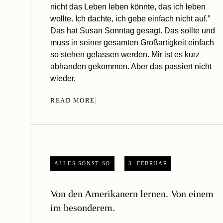
nicht das Leben leben könnte, das ich leben
wollte. Ich dachte, ich gebe einfach nicht auf.”
Das hat Susan Sonntag gesagt. Das sollte und
muss in seiner gesamten Großartigkeit einfach
so stehen gelassen werden. Mir ist es kurz
abhanden gekommen. Aber das passiert nicht
wieder.
READ MORE
ALLES SONST SO
3. FEBRUAR
Von den Amerikanern lernen. Von einem
im besonderem.