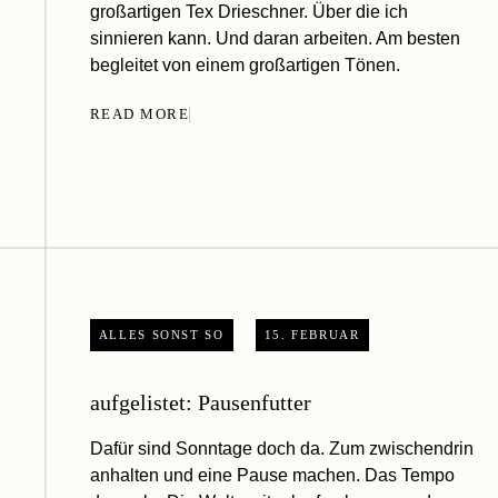
großartigen Tex Drieschner. Über die ich
sinnieren kann. Und daran arbeiten. Am besten
begleitet von einem großartigen Tönen.
READ MORE
ALLES SONST SO
15. FEBRUAR
aufgelistet: Pausenfutter
Dafür sind Sonntage doch da. Zum zwischendrin
anhalten und eine Pause machen. Das Tempo