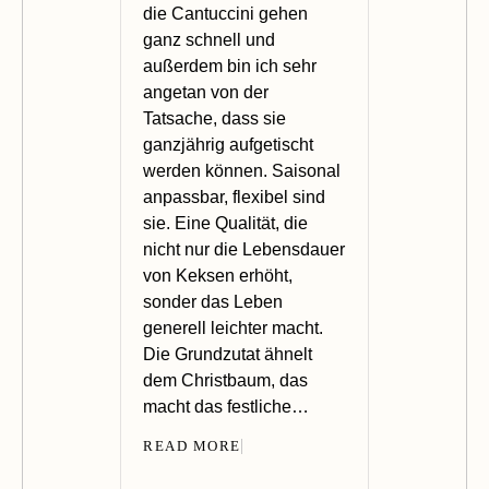
die Cantuccini gehen
ganz schnell und
außerdem bin ich sehr
angetan von der
Tatsache, dass sie
ganzjährig aufgetischt
werden können. Saisonal
anpassbar, flexibel sind
sie. Eine Qualität, die
nicht nur die Lebensdauer
von Keksen erhöht,
sonder das Leben
generell leichter macht.
Die Grundzutat ähnelt
dem Christbaum, das
macht das festliche…
READ MORE