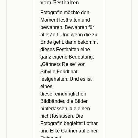
vom Festhalten
Fotografie möchte den
Moment festhalten und
bewahren. Bewahren für
alle Zeit. Und wenn die zu
Ende geht, dann bekommt
dieses Festhalten eine
ganz eigene Bedeutung.
„Gärtners Reise“ von
Sibylle Fendt hat
festgehalten. Und es ist
eines
dieser eindringlichen
Bildbänder, die Bilder
hinterlassen, die einen
nicht loslassen. Die
Fotografin begleitet Lothar
und Elke Gärtner auf einer