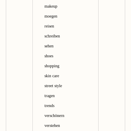
makeup
moegen
reisen
schreiben
sehen
shoes
shopping
skin care
street style
tragen
trends
verschönern
verstehen