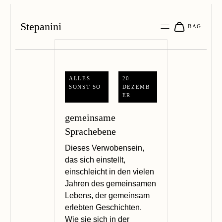
Stepanini
ALLES
20.
SONST SO
DEZEMB
ER
gemeinsame
Sprachebene
Dieses Verwobensein,
das sich einstellt,
einschleicht in den vielen
Jahren des gemeinsamen
Lebens, der gemeinsam
erlebten Geschichten.
Wie sie sich in der