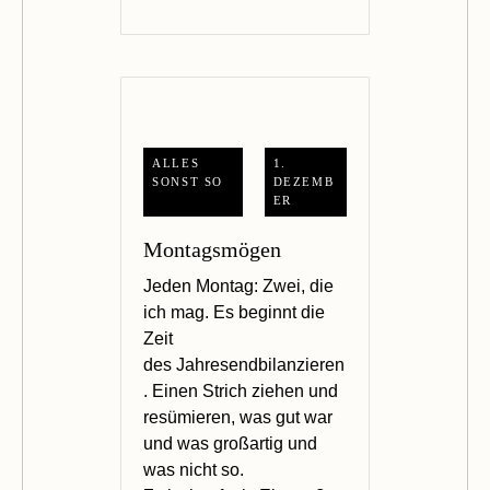
ALLES
1.
SONST SO
DEZEMB
ER
Montagsmögen
Jeden Montag: Zwei, die
ich mag. Es beginnt die
Zeit
des Jahresendbilanzieren
. Einen Strich ziehen und
resümieren, was gut war
und was großartig und
was nicht so.