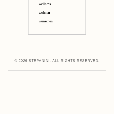
wellness
wohnen
wünschen
© 2026 STEPANINI. ALL RIGHTS RESERVED.