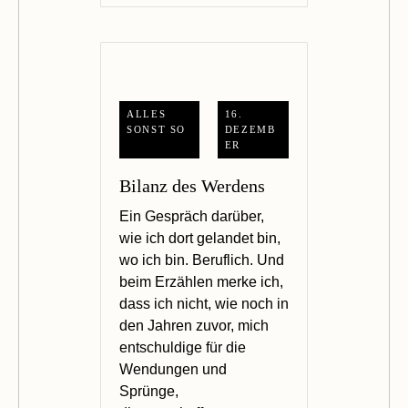
ALLES
16.
SONST SO
DEZEMB
ER
Bilanz des Werdens
Ein Gespräch darüber,
wie ich dort gelandet bin,
wo ich bin. Beruflich. Und
beim Erzählen merke ich,
dass ich nicht, wie noch in
den Jahren zuvor, mich
entschuldige für die
Wendungen und
Sprünge,