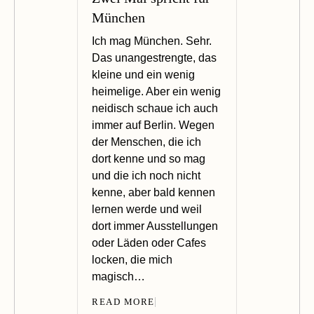
München
Ich mag München. Sehr.
Das unangestrengte, das
kleine und ein wenig
heimelige. Aber ein wenig
neidisch schaue ich auch
immer auf Berlin. Wegen
der Menschen, die ich
dort kenne und so mag
und die ich noch nicht
kenne, aber bald kennen
lernen werde und weil
dort immer Ausstellungen
oder Läden oder Cafes
locken, die mich
magisch…
READ MORE