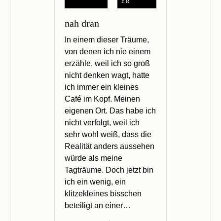
ER
nah dran
In einem dieser Träume,
von denen ich nie einem
erzähle, weil ich so groß
nicht denken wagt, hatte
ich immer ein kleines
Café im Kopf. Meinen
eigenen Ort. Das habe ich
nicht verfolgt, weil ich
sehr wohl weiß, dass die
Realität anders aussehen
würde als meine
Tagträume. Doch jetzt bin
ich ein wenig, ein
klitzekleines bisschen
beteiligt an einer…