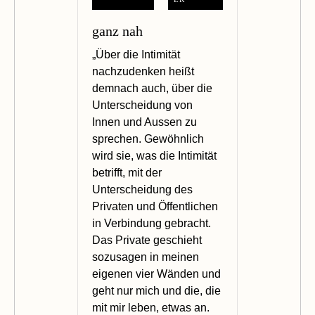
ganz nah
„Über die Intimität
nachzudenken heißt
demnach auch, über die
Unterscheidung von
Innen und Aussen zu
sprechen. Gewöhnlich
wird sie, was die Intimität
betrifft, mit der
Unterscheidung des
Privaten und Öffentlichen
in Verbindung gebracht.
Das Private geschieht
sozusagen in meinen
eigenen vier Wänden und
geht nur mich und die, die
mit mir leben, etwas an.