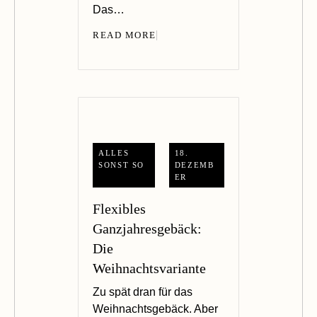
Das…
READ MORE
ALLES
18.
SONST SO
DEZEMB
ER
Flexibles
Ganzjahresgebäck:
Die
Weihnachtsvariante
Zu spät dran für das
Weihnachtsgebäck. Aber