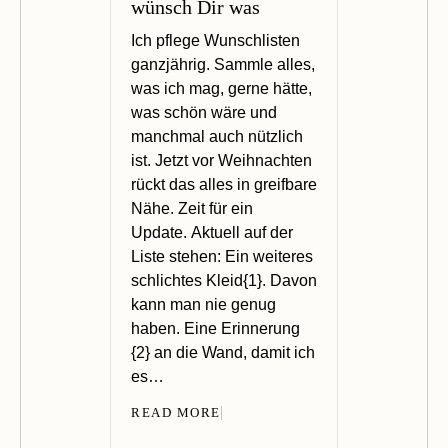
wünsch Dir was
Ich pflege Wunschlisten
ganzjährig. Sammle alles,
was ich mag, gerne hätte,
was schön wäre und
manchmal auch nützlich
ist. Jetzt vor Weihnachten
rückt das alles in greifbare
Nähe. Zeit für ein
Update. Aktuell auf der
Liste stehen: Ein weiteres
schlichtes Kleid{1}. Davon
kann man nie genug
haben. Eine Erinnerung
{2} an die Wand, damit ich
es…
READ MORE