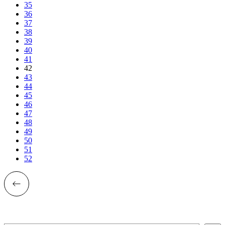
35
36
37
38
39
40
41
42
43
44
45
46
47
48
49
50
51
52