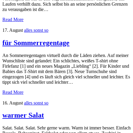
Laufen verhilft dazu. Sich selbst bis an seine persönlichen Grenzen
zu verausgaben ist die…
Read More
17. August
alles sonst so
für Sommerregentage
An Sommerregentagen virtuell durch die Läden ziehen. Auf meiner
Wunschliste sind gelandet: Ein schlichtes, weißes T-shirt ohne
Firlefanz [1] und ein neues Magazin „Liebling“ [2]. Für Kinder und
Babies das T-Shirt mit dem Bären [3]. Neue Turnschuhe sind
eingezogen [4] und es läuft sich gleich viel schneller und leichter. Es
tippt sich viel schneller und leichter…
Read More
16. August
alles sonst so
warmer Salat
Salat. Salat. Salat. Sehr gerne warm. Warm ist immer besser. Einfach