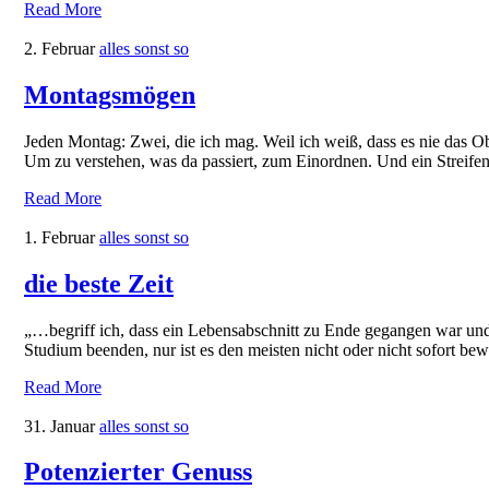
Read More
2. Februar
alles sonst so
Montagsmögen
Jeden Montag: Zwei, die ich mag. Weil ich weiß, dass es nie das Obj
Um zu verstehen, was da passiert, zum Einordnen. Und ein Streifensh
Read More
1. Februar
alles sonst so
die beste Zeit
„…begriff ich, dass ein Lebensabschnitt zu Ende gegangen war und 
Studium beenden, nur ist es den meisten nicht oder nicht sofort b
Read More
31. Januar
alles sonst so
Potenzierter Genuss