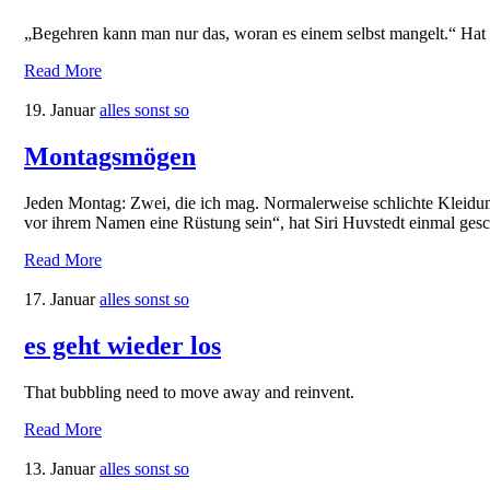
„Begehren kann man nur das, woran es einem selbst mangelt.“ Hat
Read More
19. Januar
alles sonst so
Montagsmögen
Jeden Montag: Zwei, die ich mag. Normalerweise schlichte Kleidung
vor ihrem Namen eine Rüstung sein“, hat Siri Huvstedt einmal ges
Read More
17. Januar
alles sonst so
es geht wieder los
That bubbling need to move away and reinvent.
Read More
13. Januar
alles sonst so