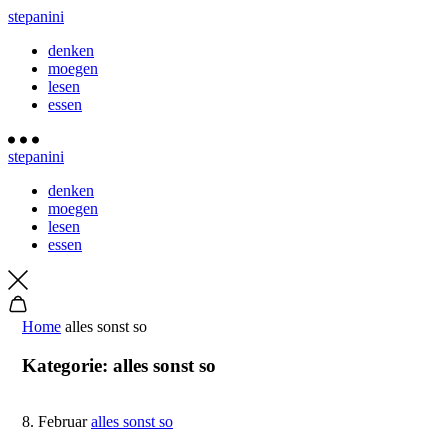
stepanini
denken
moegen
lesen
essen
stepanini
denken
moegen
lesen
essen
Home
alles sonst so
Kategorie:
alles sonst so
8. Februar
alles sonst so