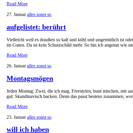
Read More
27. Januar
alles sonst so
aufgelistet: berührt
Vielleicht weil es draußen so kalt und kühl und ungemütlich ist ode
im Guten. Da ist kein Schutzschild mehr. So bin ich angetan wie
Read More
26. Januar
alles sonst so
Montagsmögen
Jeden Montag: Zwei, die ich mag. Freestylen, bunt mischen, mir a
gut: Skandinavisch backen. Denn das passt bestens zusammen, we
Read More
23. Januar
alles sonst so
will ich haben