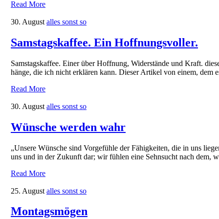
Read More
30. August
alles sonst so
Samstagskaffee. Ein Hoffnungsvoller.
Samstagskaffee. Einer über Hoffnung, Widerstände und Kraft. dies
hänge, die ich nicht erklären kann. Dieser Artikel von einem, dem 
Read More
30. August
alles sonst so
Wünsche werden wahr
„Unsere Wünsche sind Vorgefühle der Fähigkeiten, die in uns liege
uns und in der Zukunft dar; wir fühlen eine Sehnsucht nach dem, w
Read More
25. August
alles sonst so
Montagsmögen