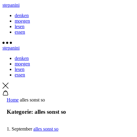
stepanini
denken
moegen
lesen
essen
stepanini
denken
moegen
lesen
essen
Home
alles sonst so
Kategorie:
alles sonst so
1. September
alles sonst so