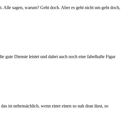
hlt. Alle sagen, warum? Geht doch. Aber es geht nicht um geht doch,
 gute Dienste leistet und dabei auch noch eine fabelhafte Figur
 ist nebensächlich, wenn einer einen so nah dran lässt, so