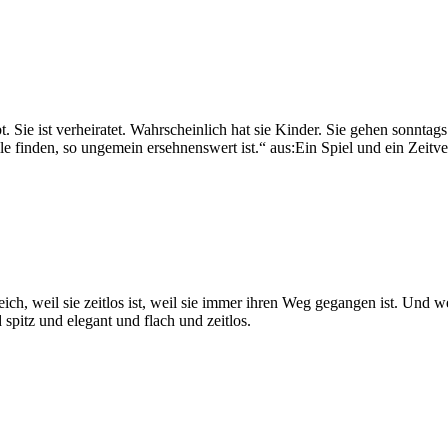
t. Sie ist verheiratet. Wahrscheinlich hat sie Kinder. Sie gehen sonntags
le finden, so ungemein ersehnenswert ist.“ aus:Ein Spiel und ein Zeitv
eich, weil sie zeitlos ist, weil sie immer ihren Weg gegangen ist. Und 
 spitz und elegant und flach und zeitlos.