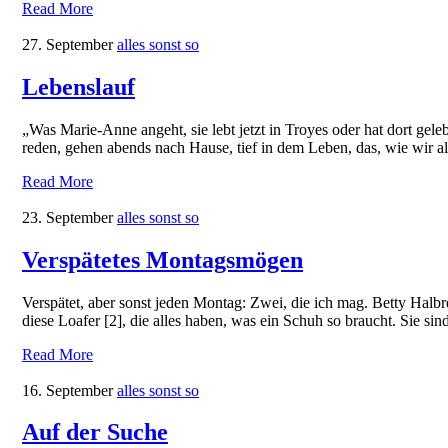
Read More
27. September
alles sonst so
Lebenslauf
„Was Marie-Anne angeht, sie lebt jetzt in Troyes oder hat dort geleb
reden, gehen abends nach Hause, tief in dem Leben, das, wie wir al
Read More
23. September
alles sonst so
Verspätetes Montagsmögen
Verspätet, aber sonst jeden Montag: Zwei, die ich mag. Betty Halbr
diese Loafer [2], die alles haben, was ein Schuh so braucht. Sie sind
Read More
16. September
alles sonst so
Auf der Suche