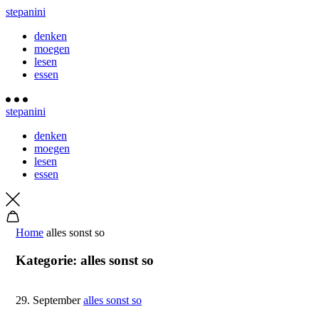
stepanini
denken
moegen
lesen
essen
stepanini
denken
moegen
lesen
essen
Home
alles sonst so
Kategorie:
alles sonst so
29. September
alles sonst so