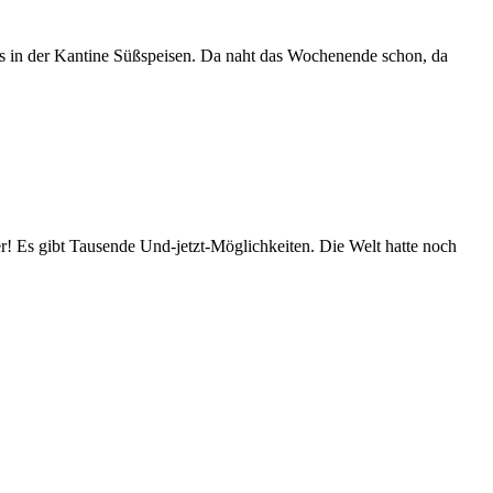
 es in der Kantine Süßspeisen. Da naht das Wochenende schon, da
iver! Es gibt Tausende Und-jetzt-Möglichkeiten. Die Welt hatte noch