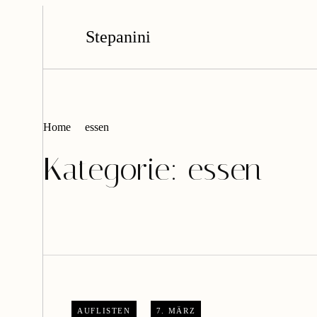
Stepanini
Home
essen
Kategorie:
essen
AUFLISTEN
7. MÄRZ