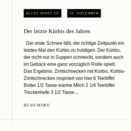
ALLES SONST SO
29. NOVEMBER
Der letzte Kürbis des Jahres
Der erste Schnee fällt, der richtige Zeitpunkt ein
letztes Mal den Kürbis zu huldigen. Der Kürbis,
der nicht nur in Suppen schmeckt, sondern auch
im Gebäck eine ganz vorzüglich Rolle spielt.
Das Ergebnis: Zimtschnecken mit Kürbis. Kürbis-
Zimtschnecken inspiriert von hier 6 Teelöffel
Butter 1/2 Tasse warme Milch 2 1/4 Teelöffel
Trockenhefe 3 1/2 Tasse…
READ MORE