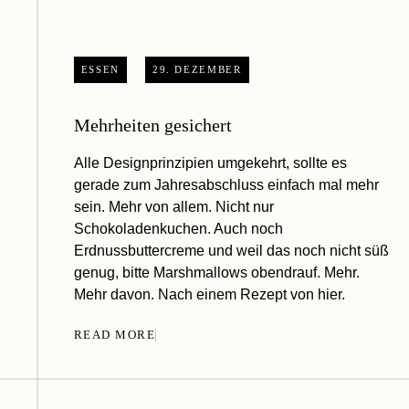
ESSEN
29. DEZEMBER
Mehrheiten gesichert
Alle Designprinzipien umgekehrt, sollte es
gerade zum Jahresabschluss einfach mal mehr
sein. Mehr von allem. Nicht nur
Schokoladenkuchen. Auch noch
Erdnussbuttercreme und weil das noch nicht süß
genug, bitte Marshmallows obendrauf. Mehr.
Mehr davon. Nach einem Rezept von hier.
READ MORE