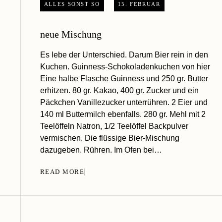
ALLES SONST SO
15. FEBRUAR
neue Mischung
Es lebe der Unterschied. Darum Bier rein in den
Kuchen. Guinness-Schokoladenkuchen von hier
Eine halbe Flasche Guinness und 250 gr. Butter
erhitzen. 80 gr. Kakao, 400 gr. Zucker und ein
Päckchen Vanillezucker unterrühren. 2 Eier und
140 ml Buttermilch ebenfalls. 280 gr. Mehl mit 2
Teelöffeln Natron, 1/2 Teelöffel Backpulver
vermischen. Die flüssige Bier-Mischung
dazugeben. Rühren. Im Ofen bei…
READ MORE