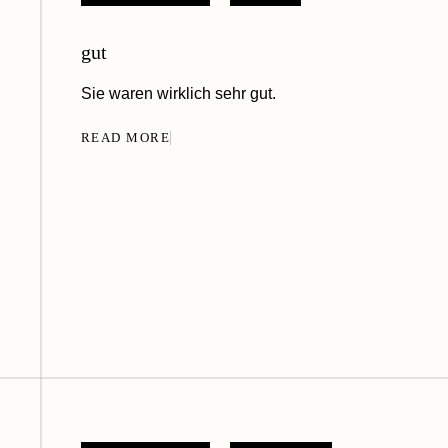
gut
Sie waren wirklich sehr gut.
READ MORE