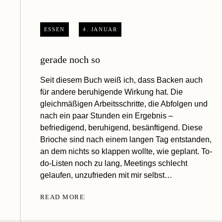
ESSEN
4. JANUAR
gerade noch so
Seit diesem Buch weiß ich, dass Backen auch
für andere beruhigende Wirkung hat. Die
gleichmäßigen Arbeitsschritte, die Abfolgen und
nach ein paar Stunden ein Ergebnis –
befriedigend, beruhigend, besänftigend. Diese
Brioche sind nach einem langen Tag entstanden,
an dem nichts so klappen wollte, wie geplant. To-
do-Listen noch zu lang, Meetings schlecht
gelaufen, unzufrieden mit mir selbst…
READ MORE