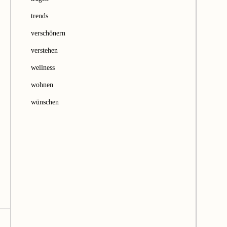
trends
verschönern
verstehen
wellness
wohnen
wünschen