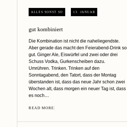
ALLES SONST SO
13. JANUAR
gut kombiniert
Die Kombination ist nicht die naheliegendste.
Aber gerade das macht den Feierabend-Drink so
gut. Ginger Ale, Eiswürfel und zwei oder drei
Schuss Vodka, Gurkenscheiben dazu.
Umrühren. Trinken. Trinken auf den
Sonntagabend, den Tatort, dass der Montag
überstanden ist, dass das neue Jahr schon zwei
Wochen alt, dass morgen ein neuer Tag ist, dass
es noch…
READ MORE