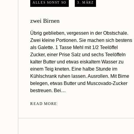
ALLES SONST SO
3. MÄRZ
zwei Birnen
Übrig geblieben, vergessen in der Obstschale.
Zwei kleine Portionen. Sie machen sich bestens
als Galette. 1 Tasse Mehl mit 1/2 Teelöffel
Zucker, einer Prise Salz und sechs Teelöffeln
kalter Butter und etwas eiskaltem Wasser zu
einem Teig kneten. Eine halbe Stunde im
Kühlschrank ruhen lassen. Ausrollen. Mit Birne
belegen, etwas Butter und Muscovado-Zucker
bestreuen. Bei…
READ MORE