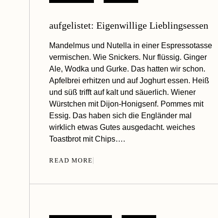
aufgelistet: Eigenwillige Lieblingsessen
Mandelmus und Nutella in einer Espressotasse
vermischen. Wie Snickers. Nur flüssig. Ginger
Ale, Wodka und Gurke. Das hatten wir schon.
Apfelbrei erhitzen und auf Joghurt essen. Heiß
und süß trifft auf kalt und säuerlich. Wiener
Würstchen mit Dijon-Honigsenf. Pommes mit
Essig. Das haben sich die Engländer mal
wirklich etwas Gutes ausgedacht. weiches
Toastbrot mit Chips….
READ MORE