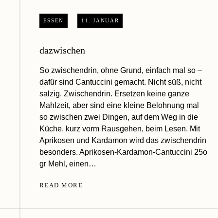
ESSEN
11. JANUAR
dazwischen
So zwischendrin, ohne Grund, einfach mal so –
dafür sind Cantuccini gemacht. Nicht süß, nicht
salzig. Zwischendrin. Ersetzen keine ganze
Mahlzeit, aber sind eine kleine Belohnung mal
so zwischen zwei Dingen, auf dem Weg in die
Küche, kurz vorm Rausgehen, beim Lesen. Mit
Aprikosen und Kardamon wird das zwischendrin
besonders. Aprikosen-Kardamon-Cantuccini 25o
gr Mehl, einen…
READ MORE