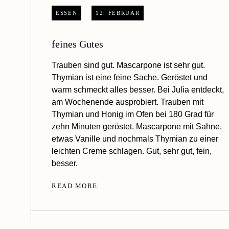
ESSEN
12. FEBRUAR
feines Gutes
Trauben sind gut. Mascarpone ist sehr gut.
Thymian ist eine feine Sache. Geröstet und
warm schmeckt alles besser. Bei Julia entdeckt,
am Wochenende ausprobiert. Trauben mit
Thymian und Honig im Ofen bei 180 Grad für
zehn Minuten geröstet. Mascarpone mit Sahne,
etwas Vanille und nochmals Thymian zu einer
leichten Creme schlagen. Gut, sehr gut, fein,
besser.
READ MORE